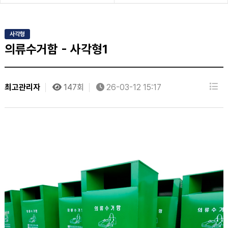
사각형
의류수거함 - 사각형1
최고관리자
147회
26-03-12 15:17