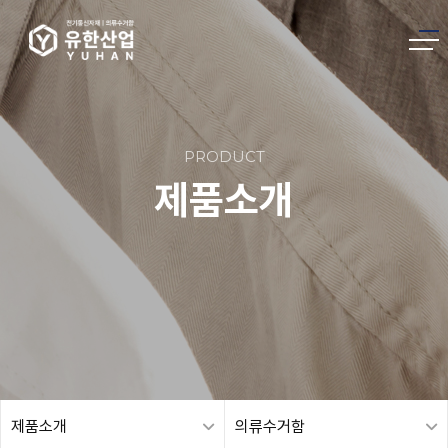
PRODUCT
제품소개
제품소개
의류수거함