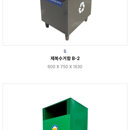
B
제복수거함 B-2
600 X 750 X 1630