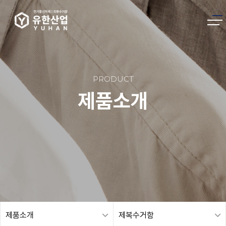
PRODUCT
제품소개
제품소개
제복수거함