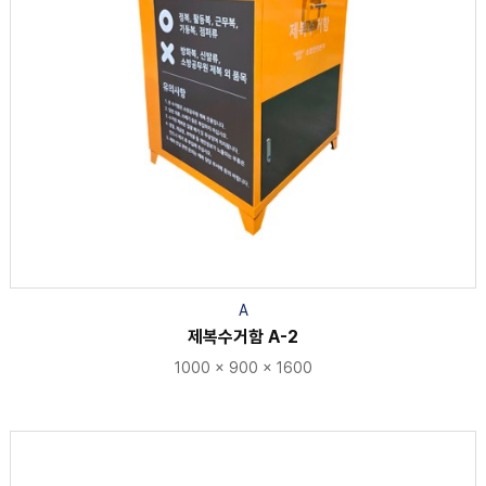
A
제복수거함 A-2
1000 × 900 × 1600