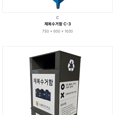
C
제복수거함 C-3
750 x 600 x 1630