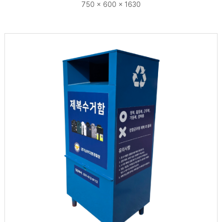
750 x 600 x 1630