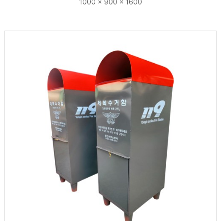
1000 × 900 × 1600