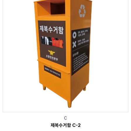
C
제복수거함 C-2