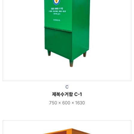
C
제복수거함 C-1
750 × 600 × 1630