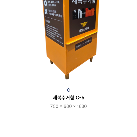
C
제복수거함 C-5
750 x 600 x 1630