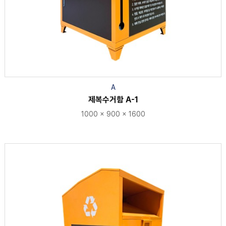
A
제복수거함 A-1
1000 × 900 × 1600