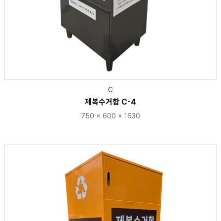
C
제복수거함 C-4
750 x 600 x 1630