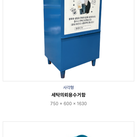
사각형
세탁의뢰용수거함
750 x 600 x 1630