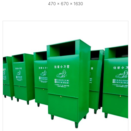
470 × 670 × 1630