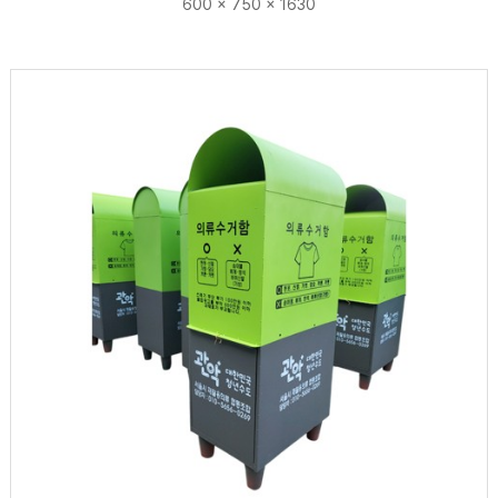
600 × 750 × 1630