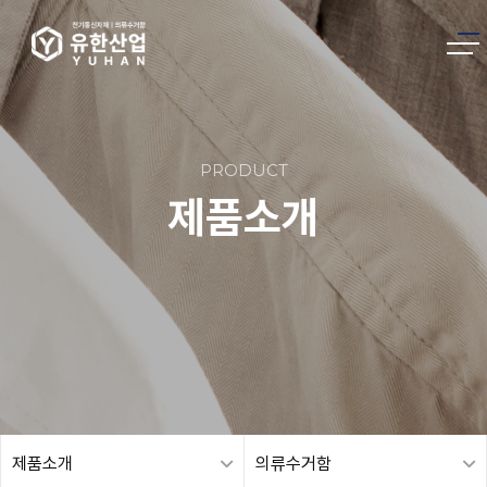
PRODUCT
제품소개
제품소개
의류수거함