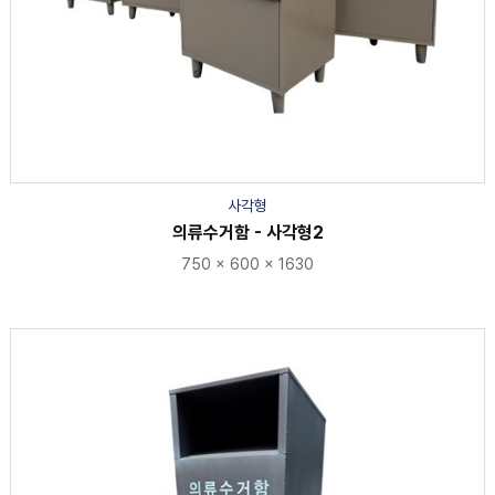
사각형
의류수거함 - 사각형2
750 × 600 × 1630