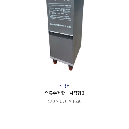
사각형
의류수거함 - 사각형3
470 × 670 × 1630