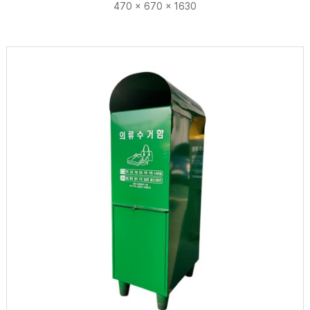
470 × 670 × 1630