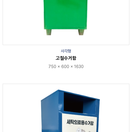
사각형
고철수거함
750 × 600 × 1630