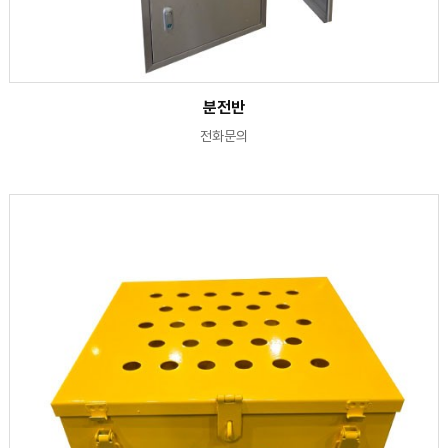
분전반
전화문의