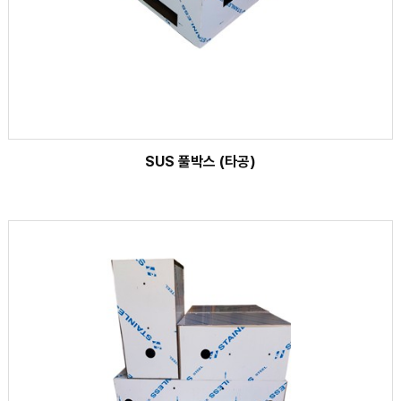
SUS 풀박스 (타공)