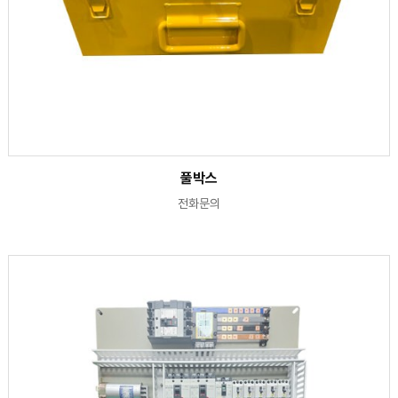
풀박스
전화문의