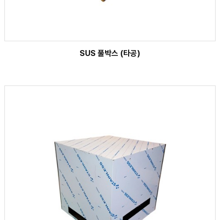
SUS 풀박스 (타공)