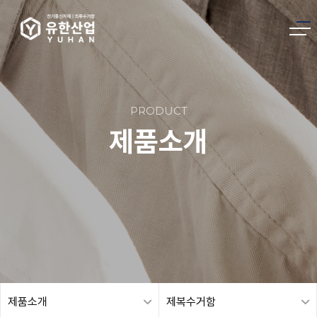
PRODUCT
제품소개
제품소개
제복수거함