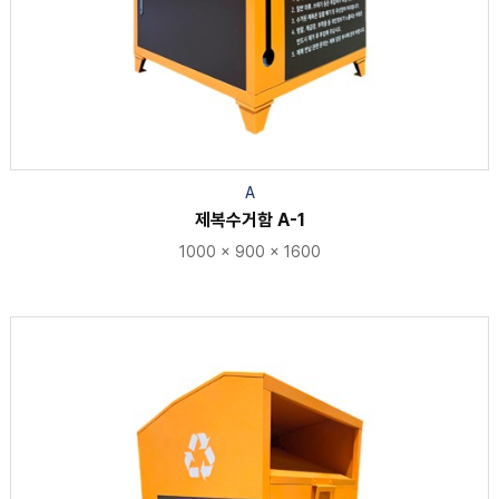
A
제복수거함 A-1
1000 × 900 × 1600