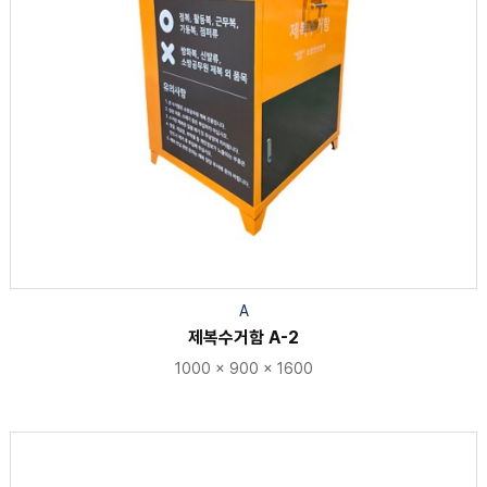
A
제복수거함 A-2
1000 × 900 × 1600