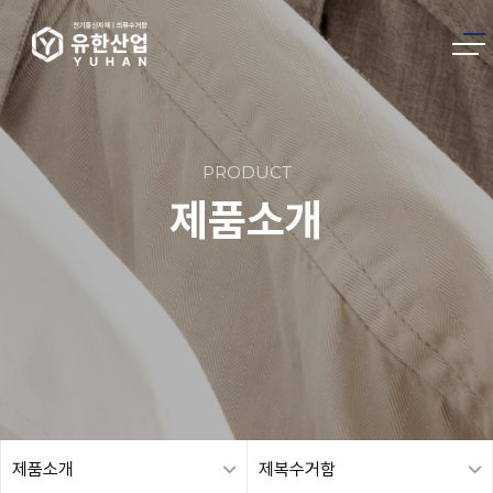
PRODUCT
제품소개
제품소개
제복수거함