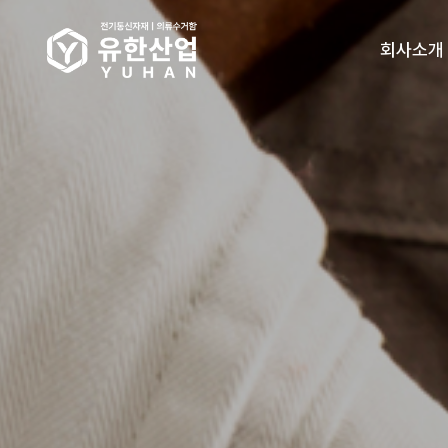
회사소개
인사말
오시는길