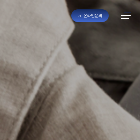
온라인문의