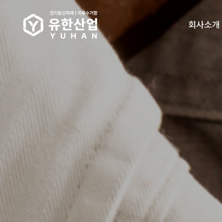
회사소개
인사말
오시는길