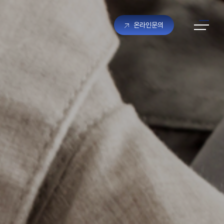
온라인문의