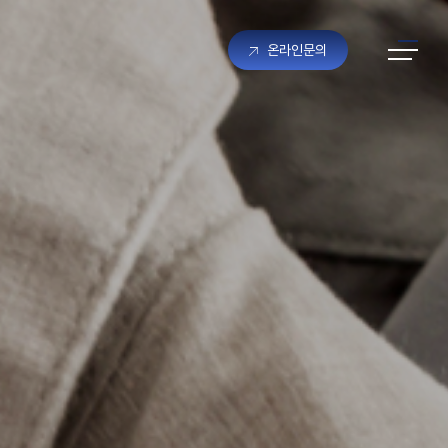
온라인문의