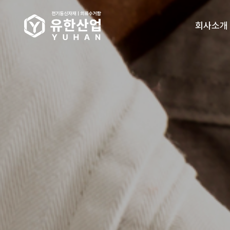
회사소개
인사말
오시는길