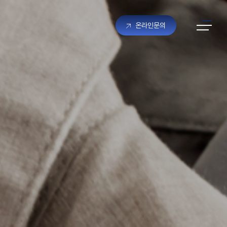
온라인문의