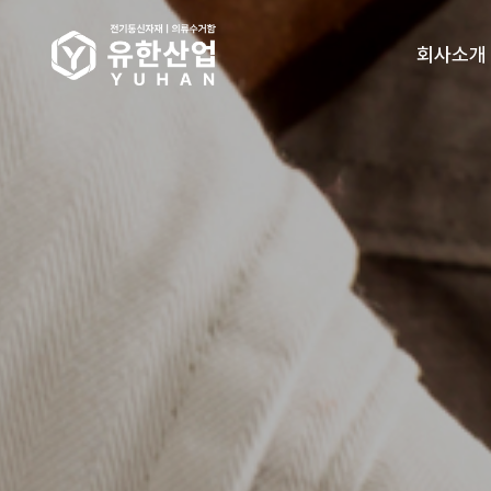
회사소개
인사말
오시는길