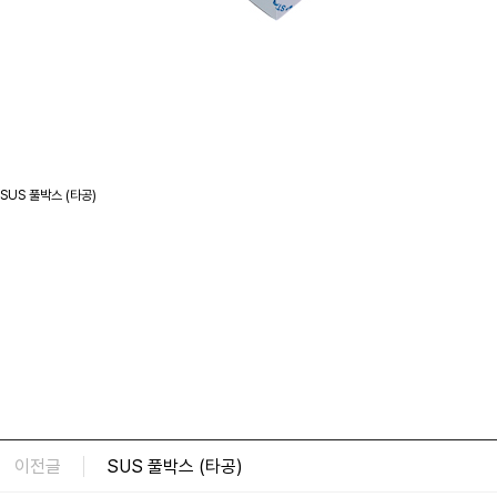
SUS 풀박스 (타공)
이전글
SUS 풀박스 (타공)