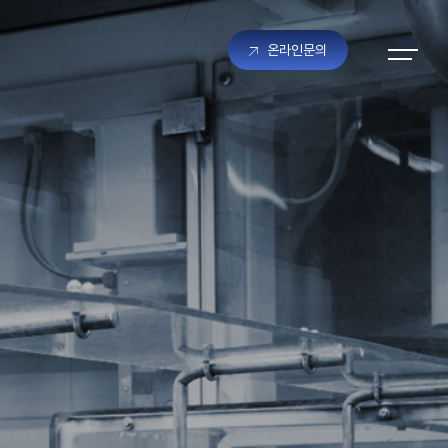
온라인문의