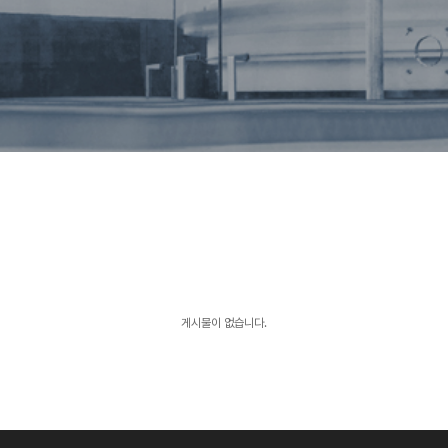
게시물이 없습니다.