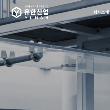
회사소개
인사말
오시는길