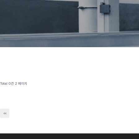
Total 0건
2 페이지