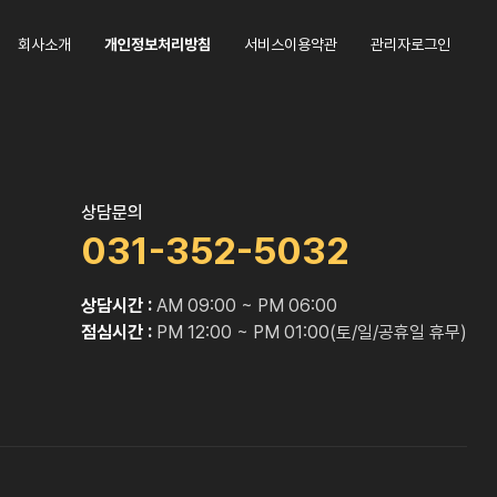
회사소개
개인정보처리방침
서비스이용약관
관리자로그인
상담문의
031-352-5032
상담시간 :
AM 09:00 ~ PM 06:00
점심시간 :
PM 12:00 ~ PM 01:00(토/일/공휴일 휴무)
O